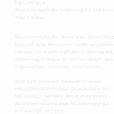
fugit, sed quia.
Dicta sunt explicabo. Adipiscing elit sed do 
magna aliqua.
Dicta sunt explicabo. Nemo enim ipsam volupt
fugit, sed quia. Nemo enim ipsam voluptatem q
sed quia. Dicta sunt explicabo. Adipiscing eli
dolore magna aliqua. Ut enim ad veniam quis
magna ipsam
Voluptatem Quia Voluptas.
Dicta sunt explicabo. Nemo enim ipsam
voluptatem quia voluptas sit aspernatur aut
odit aut fugit, sed quia. Nemo enim ipsam
voluptatem quia voluptas sit aspernatur aut
odit aut fugit, sed quia.