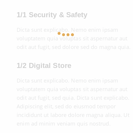
1/1 Security & Safety
Dicta sunt explicabo. Nemo enim ipsam
voluptatem quia voluptas sit aspernatur aut
odit aut fugit, sed dolore sed do magna quia.
1/2 Digital Store
Dicta sunt explicabo. Nemo enim ipsam
voluptatem quia voluptas sit aspernatur aut
odit aut fugit, sed quia. Dicta sunt explicabo.
Adipiscing elit, sed do eiusmod tempor
incididunt ut labore dolore magna aliqua. Ut
enim ad minim veniam quis nostrud.